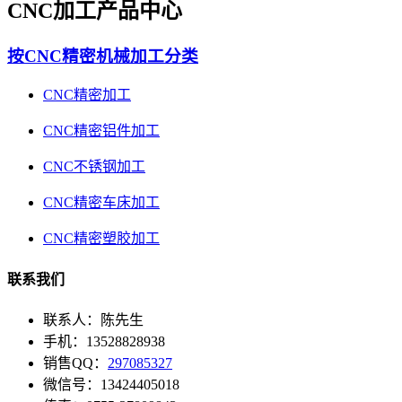
CNC加工产品中心
按CNC精密机械加工分类
CNC精密加工
CNC精密铝件加工
CNC不锈钢加工
CNC精密车床加工
CNC精密塑胶加工
联系我们
联系人：陈先生
手机：13528828938
销售QQ：
297085327
微信号：13424405018