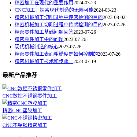
精密加工在现代的重要作用
2024-03-23
CNC加工：探索现代制造的无限可能
2024-03-23
精密机械加工切削过程中传感检测的目的
2023-08-02
精密机械加工切削过程中传感检测的目的
2023-07-26
精密零件加工基础问题回答
2023-07-26
精密零件加工中的问题
2023-07-26
现代机械制造的核心
2023-07-26
精密零件加工表面粗糙度是如何控制的
2023-07-26
精密机械加工技术和步骤。
2023-07-19
最新产品推荐
CNC数控不锈钢零件加工
精密CNC塑胶加工
CNC不锈钢精密加工