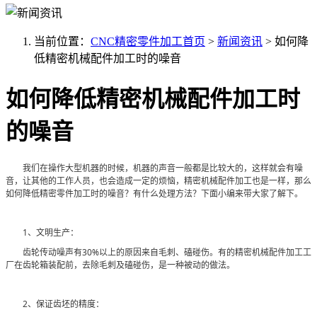
当前位置：
CNC精密零件加工首页
>
新闻资讯
>
如何降
低精密机械配件加工时的噪音
如何降低精密机械配件加工时
的噪音
我们在操作大型机器的时候，机器的声音一般都是比较大的，这样就会有噪
音，让其他的工作人员，也会造成一定的烦恼，精密机械配件加工也是一样，那么
如何降低
精密零件加工时的噪音？有什么处理方法？下面小编来带大家了解下。
1、文明生产：
齿轮传动噪声有30%以上的原因来自毛刺、磕碰伤。有的精密机械配件加工工
厂在齿轮箱装配前，去除毛刺及磕碰伤，是一种被动的做法。
2、保证齿坯的精度：