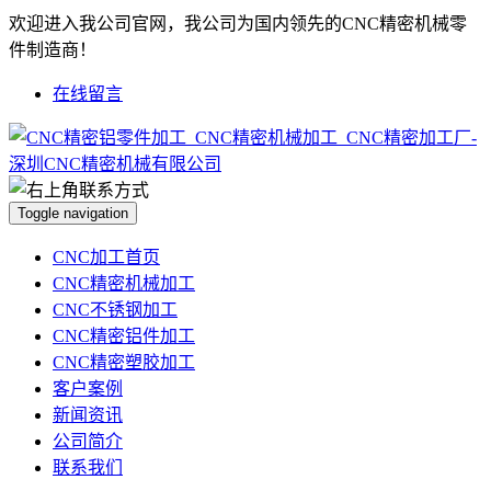
欢迎进入我公司官网，我公司为国内领先的CNC精密机械零
件制造商！
在线留言
Toggle navigation
CNC加工首页
CNC精密机械加工
CNC不锈钢加工
CNC精密铝件加工
CNC精密塑胶加工
客户案例
新闻资讯
公司简介
联系我们