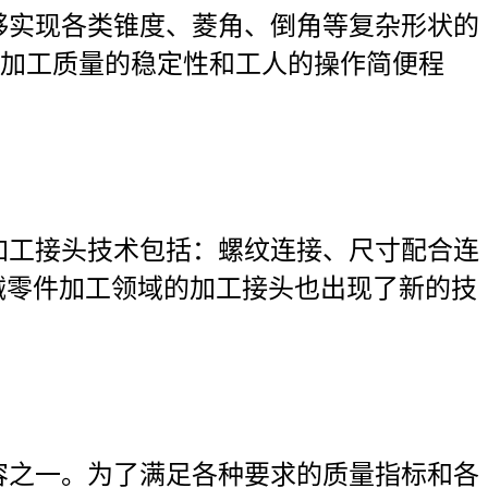
够实现各类锥度、菱角、倒角等复杂形状的
加工质量的稳定性和工人的操作简便程
加工接头技术包括：螺纹连接、尺寸配合连
械零件加工领域的加工接头也出现了新的技
容之一。为了满足各种要求的质量指标和各