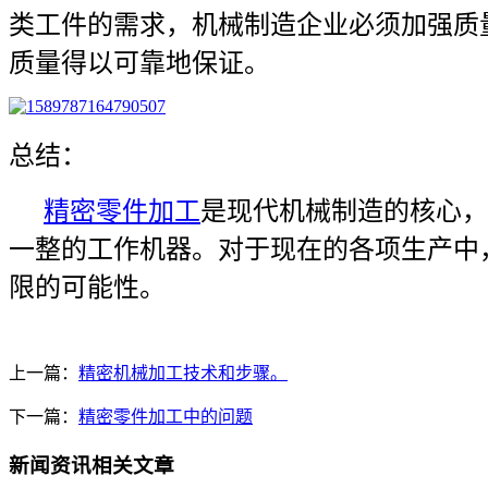
类工件的需求，机械制造企业必须加强质
质量得以可靠地保证。
总结：
精密零件加工
是现代机械制造的核心，
一整的工作机器。对于现在的各项生产中
限的可能性。
上一篇：
精密机械加工技术和步骤。
下一篇：
精密零件加工中的问题
新闻资讯相关文章