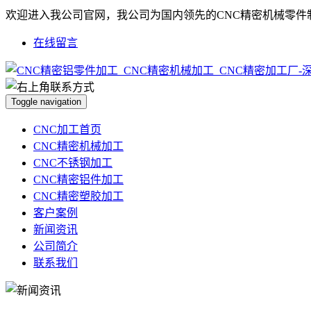
欢迎进入我公司官网，我公司为国内领先的CNC精密机械零件
在线留言
Toggle navigation
CNC加工首页
CNC精密机械加工
CNC不锈钢加工
CNC精密铝件加工
CNC精密塑胶加工
客户案例
新闻资讯
公司简介
联系我们