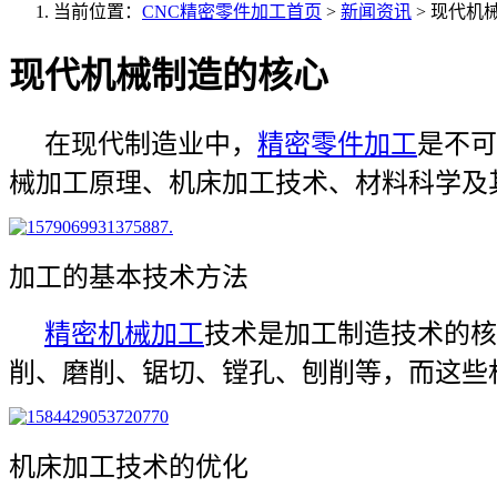
当前位置：
CNC精密零件加工首页
>
新闻资讯
>
现代机
现代机械制造的核心
在现代制造业中，
精密零件加工
是不可
械加工原理、机床加工技术、材料科学及其
加工的基本技术方法
精密机械加工
技术是加工制造技术的核
削、磨削、锯切、镗孔、刨削等，而这些
机床加工技术的优化