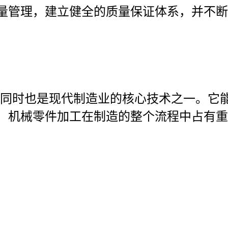
量管理，建立健全的质量保证体系，并不断
同时也是现代制造业的核心技术之一。它
，机械零件加工在制造的整个流程中占有重