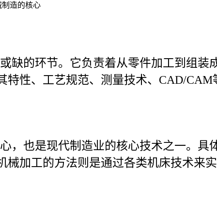
械制造的核心
或缺的环节。它负责着从零件加工到组装
特性、工艺规范、测量技术、CAD/CA
心，也是现代制造业的核心技术之一。具
机械加工的方法则是通过各类机床技术来实