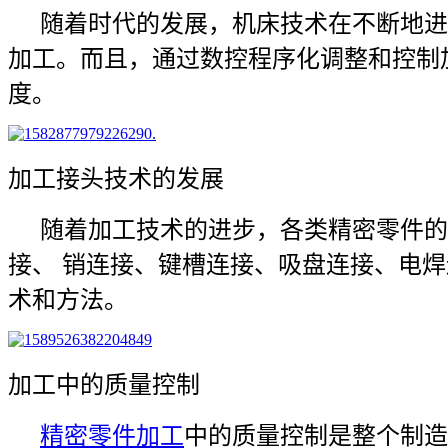
随着时代的发展，机床技术在不断地进
加工。而且，通过数控程序化调整和控制
度。
加工接头技术的发展
随着加工技术的进步，各类精密零件的
接、 销连接、键槽连接、吸盘连接、电
术和方法。
加工中的质量控制
精密零件加工
中的质量控制是整个制造