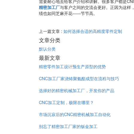
需要耐心地去给客户介绍和讲解。很多客户都是CN
精密加工厂
与客户之间的交流会更好。正因为这样，
绩也如同芝麻开花——节节高。
上一篇文章 :
如何选择合适的高精度零件定制
文章分类
默认分类
最新文章
精密零件加工设计预生产原型的优势
CNC加工厂家浇铸聚氨酯成型在流程与技巧
选择好的精密机械加工厂，开发你的产品
CNC加工定制，极限在哪里？
市场沉寂后的CNC精密机械加工自动化
别忘了精密加工厂家的钣金加工