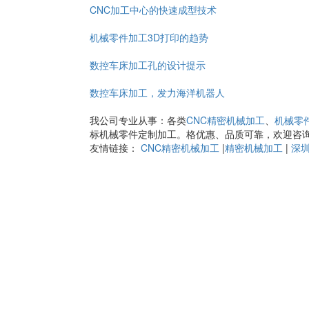
CNC加工中心的快速成型技术
机械零件加工3D打印的趋势
数控车床加工孔的设计提示
数控车床加工，发力海洋机器人
我公司专业从事：各类
CNC精密机械加工
、
机械零
标机械零件定制加工。格优惠、品质可靠，欢迎咨
友情链接：
CNC精密机械加工
|
精密机械加工
|
深圳