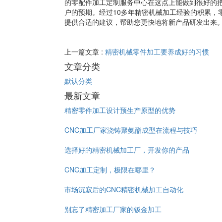
的零配件加工定制服务中心在这点上能做到很好的
户的预期。经过10多年精密机械加工经验的积累，
提供合适的建议，帮助您更快地将新产品研发出来
上一篇文章 :
精密机械零件加工要养成好的习惯
文章分类
默认分类
最新文章
精密零件加工设计预生产原型的优势
CNC加工厂家浇铸聚氨酯成型在流程与技巧
选择好的精密机械加工厂，开发你的产品
CNC加工定制，极限在哪里？
市场沉寂后的CNC精密机械加工自动化
别忘了精密加工厂家的钣金加工