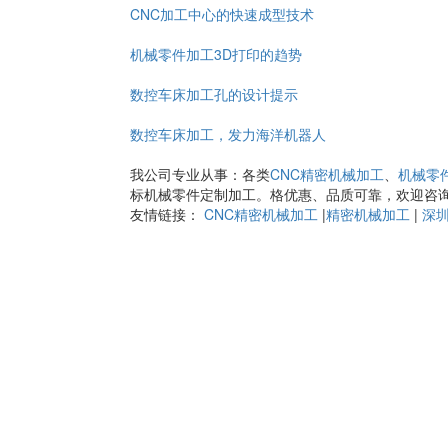
CNC加工中心的快速成型技术
机械零件加工3D打印的趋势
数控车床加工孔的设计提示
数控车床加工，发力海洋机器人
我公司专业从事：各类
CNC精密机械加工
、
机械零
标机械零件定制加工。格优惠、品质可靠，欢迎咨
友情链接：
CNC精密机械加工
|
精密机械加工
|
深圳