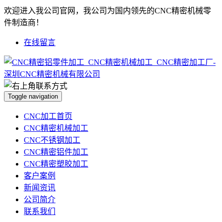
欢迎进入我公司官网，我公司为国内领先的CNC精密机械零
件制造商！
在线留言
Toggle navigation
CNC加工首页
CNC精密机械加工
CNC不锈钢加工
CNC精密铝件加工
CNC精密塑胶加工
客户案例
新闻资讯
公司简介
联系我们