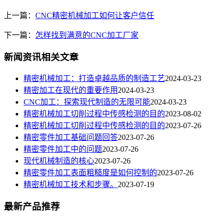
上一篇：
CNC精密机械加工如何让客户信任
下一篇：
怎样找到满意的CNC加工厂家
新闻资讯相关文章
​精密机械加工：打造卓越品质的制造工艺
2024-03-23
精密加工在现代的重要作用
2024-03-23
CNC加工：探索现代制造的无限可能
2024-03-23
精密机械加工切削过程中传感检测的目的
2023-08-02
精密机械加工切削过程中传感检测的目的
2023-07-26
精密零件加工基础问题回答
2023-07-26
精密零件加工中的问题
2023-07-26
现代机械制造的核心
2023-07-26
精密零件加工表面粗糙度是如何控制的
2023-07-26
精密机械加工技术和步骤。
2023-07-19
最新产品推荐