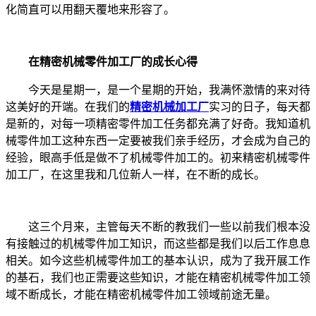
化简直可以用翻天覆地来形容了。
在精密机械零件加工厂的成长心得
今天是星期一，是一个星期的开始，我满怀激情的来对待
这美好的开端。在我们的
精密机械加工厂
实习的日子，每天都
是新的，对每一项精密零件加工任务都充满了好奇。我知道机
械零件加工这种东西一定要被我们亲手经历，才会成为自己的
经验，眼高手低是做不了机械零件加工的。初来精密机械零件
加工厂，在这里我和几位新人一样，在不断的成长。
这三个月来，主管每天不断的教我们一些以前我们根本没
有接触过的机械零件加工知识，而这些都是我们以后工作息息
相关。如今这些机械零件加工的基本认识，成为了我开展工作
的基石，我们也正需要这些知识，才能在精密机械零件加工领
域不断成长，才能在精密机械零件加工领域前途无量。