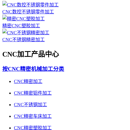
CNC数控不锈钢零件加工
精密CNC塑胶加工
CNC不锈钢精密加工
CNC加工产品中心
按CNC精密机械加工分类
CNC精密加工
CNC精密铝件加工
CNC不锈钢加工
CNC精密车床加工
CNC精密塑胶加工