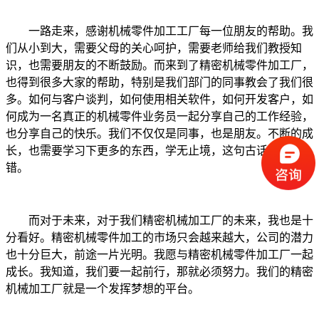
一路走来，感谢机械零件加工工厂每一位朋友的帮助。我
们从小到大，需要父母的关心呵护，需要老师给我们教授知
识，也需要朋友的不断鼓励。而来到了精密机械零件加工厂，
也得到很多大家的帮助，特别是我们部门的同事教会了我们很
多。如何与客户谈判，如何使用相关软件，如何开发客户，如
何成为一名真正的机械零件业务员一起分享自己的工作经验，
也分享自己的快乐。我们不仅仅是同事，也是朋友。不断的成
长，也需要学习下更多的东西，学无止境，这句古话说的没
错。
而对于未来，对于我们精密机械加工厂的未来，我也是十
分看好。精密机械零件加工的市场只会越来越大，公司的潜力
也十分巨大，前途一片光明。我愿与精密机械零件加工厂一起
成长。我知道，我们要一起前行，那就必须努力。我们的精密
机械加工厂就是一个发挥梦想的平台。