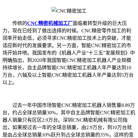
传统的
CNC精密机械加工厂
面临着转型升级的巨大压
力，现在已经到了做出选择的时候。CNC精密零件加工的利
润率开始走低，必须寻求CNC精密加工技术上的突破，才能
适应新时代的发展要求。另一方面，智能CNC精密加工的市
场开始井喷。我国发布的《机器人产业“十三五”发展规划》中
明确指出，到2020年我国智能CNC精密加工机器人产业规模
持续增长，自主品牌智能CNC精密加工机器人年产量达到10
万台，六轴及以上智能CNC精密加工机器人年产量达到5万台
以上。
过去一年中国市场智能CNC精密加工机器人销售量8.89万
台，约占全球总销量30%，其中自主品牌智能CNC精密加工机
器人销量只有区区2.9万台。深圳CNC精密机械有限公司指
出，如果按过去一年的全球总销量，由2.9万台，到10万台就
是由占全球总销量10%跃升到占全球总销量的35%，这样的变