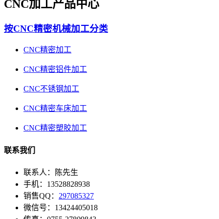
CNC加工产品中心
按CNC精密机械加工分类
CNC精密加工
CNC精密铝件加工
CNC不锈钢加工
CNC精密车床加工
CNC精密塑胶加工
联系我们
联系人：陈先生
手机：13528828938
销售QQ：
297085327
微信号：13424405018