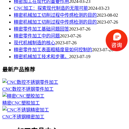
精密加工在现代的重要作用
2024-03-23
CNC加工：探索现代制造的无限可能
2024-03-23
精密机械加工切削过程中传感检测的目的
2023-08-02
精密机械加工切削过程中传感检测的目的
2023-07-26
精密零件加工基础问题回答
2023-07-26
精密零件加工中的问题
2023-07-26
现代机械制造的核心
2023-07-26
精密零件加工表面粗糙度是如何控制的
2023-07-26
精密机械加工技术和步骤。
2023-07-19
最新产品推荐
CNC数控不锈钢零件加工
精密CNC塑胶加工
CNC不锈钢精密加工