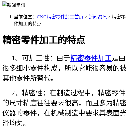
当前位置：
CNC精密零件加工首页
>
新闻资讯
>
精密零
件加工的特点
精密零件加工的特点
1、可加工性：由于
精密零件加工
是由
很多细小零件构成，所以它能很容易的被
其他零件所替代。
2、精密性：在制造过程中，精密零件
的尺寸精度往往要求很高，而且多为精密
仪器的零件，在机械制造中要求其表面光
滑均匀。