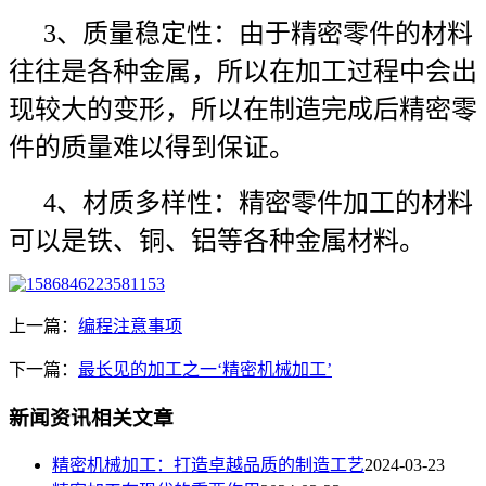
3、质量稳定性：由于精密零件的材料
往往是各种金属，所以在加工过程中会出
现较大的变形，所以在制造完成后精密零
件的质量难以得到保证。
4、材质多样性：精密零件加工的材料
可以是铁、铜、铝等各种金属材料。
上一篇：
编程注意事项
下一篇：
最长见的加工之一‘精密机械加工’
新闻资讯相关文章
​精密机械加工：打造卓越品质的制造工艺
2024-03-23