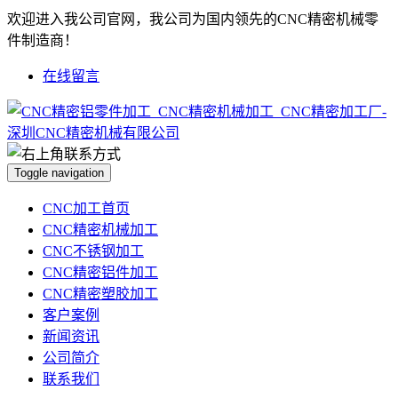
欢迎进入我公司官网，我公司为国内领先的CNC精密机械零
件制造商！
在线留言
Toggle navigation
CNC加工首页
CNC精密机械加工
CNC不锈钢加工
CNC精密铝件加工
CNC精密塑胶加工
客户案例
新闻资讯
公司简介
联系我们