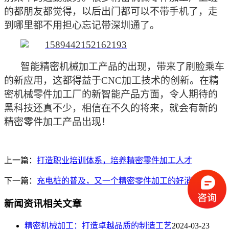
的都朋友都觉得，以后出门都可以不带手机了，走
到哪里都不用担心忘记带深圳通了。
智能精密机械加工产品的出现，带来了刷脸乘车
的新应用，这都得益于
CNC加工技术的创新。在精
密机械零件加工厂的新智能产品
方面，令人期待的
黑科技
还真不少，
相信在不久的将来，就会有新的
精密零件加工产品出现！
上一篇：
打造职业培训体系，培养精密零件加工人才
下一篇：
充电桩的普及，又一个精密零件加工的好消息
新闻资讯相关文章
​精密机械加工：打造卓越品质的制造工艺
2024-03-23