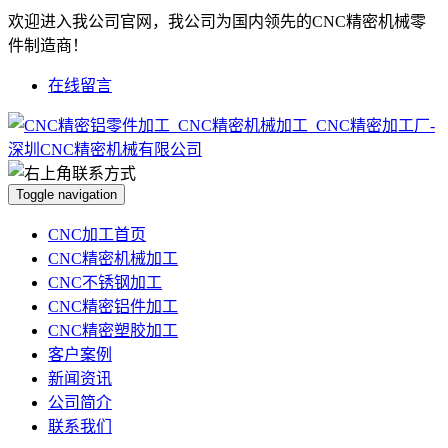
欢迎进入我公司官网，我公司为国内领先的CNC精密机械零
件制造商！
在线留言
Toggle navigation
CNC加工首页
CNC精密机械加工
CNC不锈钢加工
CNC精密铝件加工
CNC精密塑胶加工
客户案例
新闻资讯
公司简介
联系我们