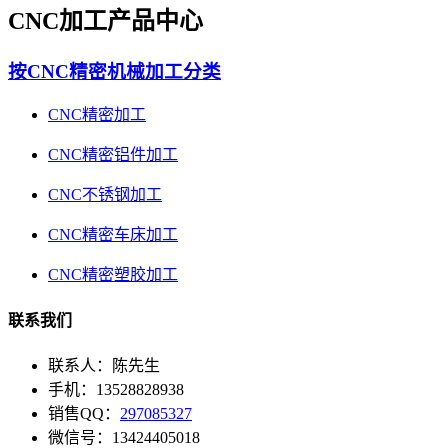
CNC加工产品中心
按CNC精密机械加工分类
CNC精密加工
CNC精密铝件加工
CNC不锈钢加工
CNC精密车床加工
CNC精密塑胶加工
联系我们
联系人：陈先生
手机：13528828938
销售QQ：
297085327
微信号：13424405018