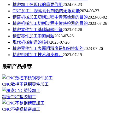
精密加工在现代的重要作用
2024-03-23
CNC加工：探索现代制造的无限可能
2024-03-23
精密机械加工切削过程中传感检测的目的
2023-08-02
精密机械加工切削过程中传感检测的目的
2023-07-26
精密零件加工基础问题回答
2023-07-26
精密零件加工中的问题
2023-07-26
现代机械制造的核心
2023-07-26
精密零件加工表面粗糙度是如何控制的
2023-07-26
精密机械加工技术和步骤。
2023-07-19
最新产品推荐
CNC数控不锈钢零件加工
精密CNC塑胶加工
CNC不锈钢精密加工