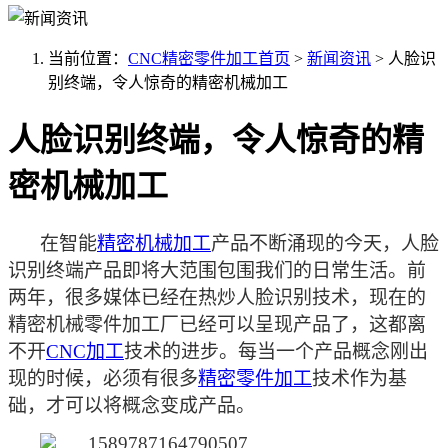
当前位置：
CNC精密零件加工首页
>
新闻资讯
>
人脸识
别终端，令人惊奇的精密机械加工
人脸识别终端，令人惊奇的精
密机械加工
在智能
精密机械加工
产品不断涌现的今天，人脸
识别终端产品即将大范围包围我们的日常生活。前
两年，很多媒体已经在热炒人脸识别技术，现在的
精密机械零件加工厂已经可以呈现产品了，这都离
不开
CNC加工
技术的进步。每当一个产品概念刚出
现的时候，必须有很多
精密零件加工
技术作为基
础，才可以将概念变成产品。