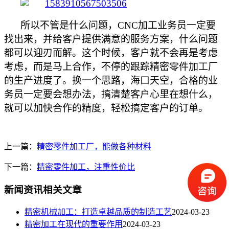
所以不管是什么问题，
CNC加工业务员一定要
找出来，并给客户提供满意的服务方案，什么问题
都可以迎刃而解。这个时候，客户就不会再是考虑
考虑，而是马上合作，不停的跟踪精密零件加工厂
的生产进度了。换一个思路，海口天空，合格的业
务员一定要会想办法，搞清楚客户心里在想什么，
就可以加快合作的精度，轻松搞定客户的订单。
上一篇：
精密零件加工厂，能做各种材料
下一篇：
精密零件加工，注重性价比
新闻资讯相关文章
​精密机械加工：打造卓越品质的制造工艺
2024-03-23
精密加工在现代的重要作用
2024-03-23