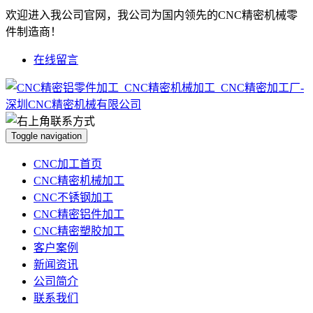
欢迎进入我公司官网，我公司为国内领先的CNC精密机械零
件制造商！
在线留言
Toggle navigation
CNC加工首页
CNC精密机械加工
CNC不锈钢加工
CNC精密铝件加工
CNC精密塑胶加工
客户案例
新闻资讯
公司简介
联系我们