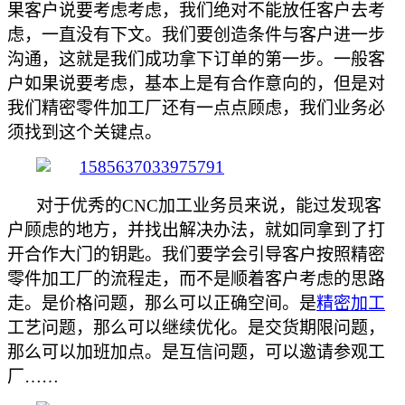
果客户说要考虑考虑，我们绝对不能放任客户去考
虑，一直没有下文。我们要创造条件与客户进一步
沟通，这就是我们成功拿下订单的第一步。一般客
户如果说要考虑，基本上是有合作意向的，但是对
我们精密零件加工厂还有一点点顾虑，我们业务必
须找到这个关键点。
对于优秀的
CNC加工业务员来说，能过发现客
户顾虑的地方，并找出解决办法，就如同拿到了打
开合作大门的钥匙。我们要学会引导客户按照精密
零件加工厂的流程走，而不是顺着客户考虑的思路
走。是价格问题，那么可以正确空间。是
精密加工
工艺问题，那么可以继续优化。是交货期限问题，
那么可以加班加点。是互信问题，可以邀请参观工
厂……