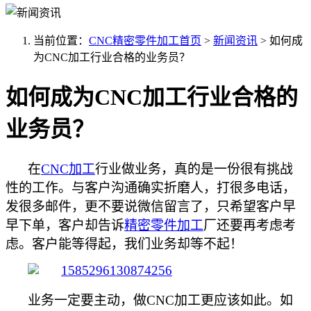
当前位置：
CNC精密零件加工首页
>
新闻资讯
>
如何成
为CNC加工行业合格的业务员？
如何成为CNC加工行业合格的
业务员？
在
CNC加工
行业做业务，真的是一份很有挑战
性的工作。与客户沟通确实折磨人，打很多电话，
发很多邮件，更不要说微信留言了，只希望客户早
早下单，客户却告诉
精密零件加工
厂还要再考虑考
虑。客户能等得起，我们业务却等不起！
业务一定要主动，做
CNC加工更应该如此。如