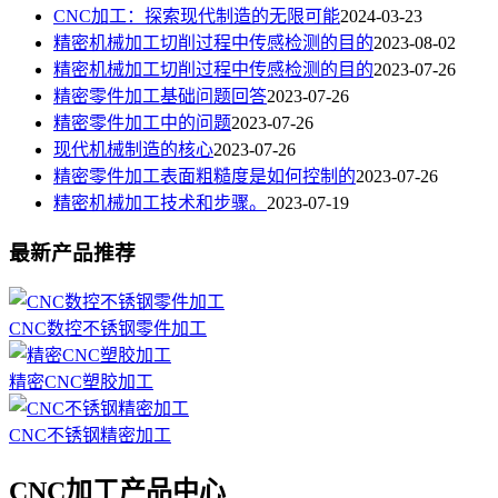
CNC加工：探索现代制造的无限可能
2024-03-23
精密机械加工切削过程中传感检测的目的
2023-08-02
精密机械加工切削过程中传感检测的目的
2023-07-26
精密零件加工基础问题回答
2023-07-26
精密零件加工中的问题
2023-07-26
现代机械制造的核心
2023-07-26
精密零件加工表面粗糙度是如何控制的
2023-07-26
精密机械加工技术和步骤。
2023-07-19
最新产品推荐
CNC数控不锈钢零件加工
精密CNC塑胶加工
CNC不锈钢精密加工
CNC加工产品中心