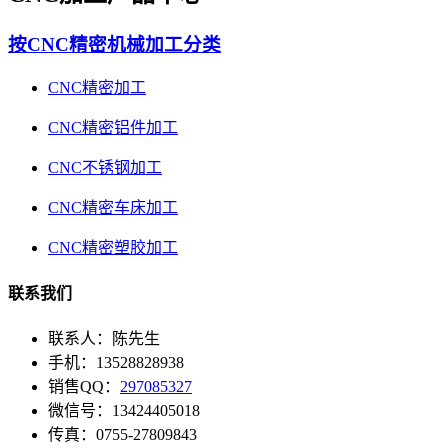
按CNC精密机械加工分类
CNC精密加工
CNC精密铝件加工
CNC不锈钢加工
CNC精密车床加工
CNC精密塑胶加工
联系我们
联系人：陈先生
手机：13528828938
销售QQ：
297085327
微信号：13424405018
传真：0755-27809843