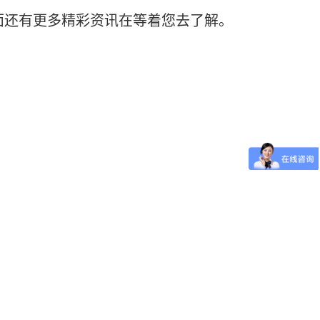
面还有更多精彩资讯在等着您去了解。