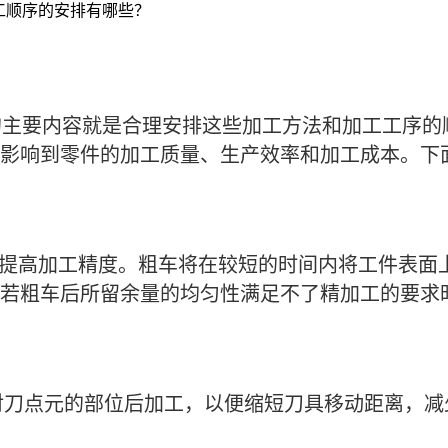
工顺序的安排有哪些？
主要内容就是合理安排这些加工方法和加工工序的
影响到零件的加工质量、生产效率和加工成本。下
步提高加工精度。粗车将在较短的时间内将工件表面
若粗车后所留余量的均匀性满足不了精加工的要求
对刀点元的部位后加工，以便缩短刀具移动距离，减