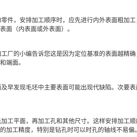
的零件，安排加工顺序时，应先进行内外表面粗加工
表面（内表面或外表面）。
加工厂
的小编告诉您这是因为定位基准的表面越精确
和端面。
而及早发现毛坯中主要表面可能出现代缺陷。次要表
先加工平面，再加工孔和其他尺寸。这样安排加工顺
的加工精度，特别是钻孔时可以时孔的轴线不易偏