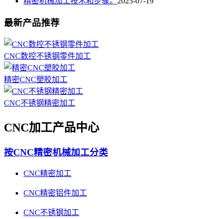
精密机械加工技术和步骤。
2023-07-19
最新产品推荐
CNC数控不锈钢零件加工
精密CNC塑胶加工
CNC不锈钢精密加工
CNC加工产品中心
按CNC精密机械加工分类
CNC精密加工
CNC精密铝件加工
CNC不锈钢加工