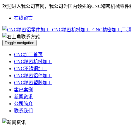
欢迎进入我公司官网，我公司为国内领先的CNC精密机械零件
在线留言
Toggle navigation
CNC加工首页
CNC精密机械加工
CNC不锈钢加工
CNC精密铝件加工
CNC精密塑胶加工
客户案例
新闻资讯
公司简介
联系我们