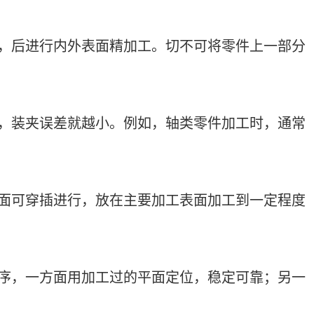
，后进行内外表面精加工。切不可将零件上一部分
，装夹误差就越小。例如，轴类零件加工时，通常
面可穿插进行，放在主要加工表面加工到一定程度
序，一方面用加工过的平面定位，稳定可靠；另一
。