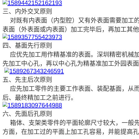
三、内外交叉原则
对既有内表面（内型腔）又有外表面需要加工
表
面（外表面或内表面）加工完毕后，再加工其他
四、基面先行原则
应优先加工用作精基准的表面。
深圳精密机械
先加工中心孔，再以中心孔为精基准加工外园表面
五、先主后次原则
应先加工零件的主要工作表面、装配基面，从
后、最终精加工之前进行。
六、先面后孔原则
箱体、支架类零件的平面轮廓尺寸较大，一般
方面，在加工过的平面上加工孔容易，并能提高孔