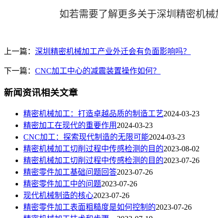
如若需要了解更多关于深圳精密机械
上一篇：
深圳精密机械加工产业外迁会有负面影响吗？
下一篇：
CNC加工中心的减震装置操作如何？
新闻资讯相关文章
​精密机械加工：打造卓越品质的制造工艺
2024-03-23
精密加工在现代的重要作用
2024-03-23
CNC加工：探索现代制造的无限可能
2024-03-23
精密机械加工切削过程中传感检测的目的
2023-08-02
精密机械加工切削过程中传感检测的目的
2023-07-26
精密零件加工基础问题回答
2023-07-26
精密零件加工中的问题
2023-07-26
现代机械制造的核心
2023-07-26
精密零件加工表面粗糙度是如何控制的
2023-07-26