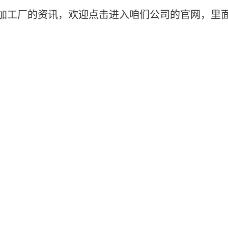
加工厂的资讯，欢迎点击进入咱们公司的官网，里