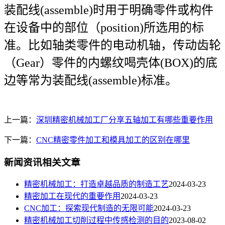
装配线(assemble)时用于明确零件或构件
在设备中的部位（position)所选用的标
准。比如轴类零件的电动机轴，传动齿轮
（Gear）零件的内螺纹喝壳体(BOX)的底
边等常为装配线(assemble)标准。
上一篇：
深圳精密机械加工厂分享五轴加工有哪些重要作用
下一篇：
CNC精密零件加工和模具加工的区别在哪里
新闻资讯相关文章
​精密机械加工：打造卓越品质的制造工艺
2024-03-23
精密加工在现代的重要作用
2024-03-23
CNC加工：探索现代制造的无限可能
2024-03-23
精密机械加工切削过程中传感检测的目的
2023-08-02