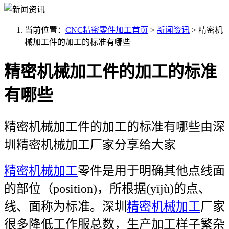
当前位置：
CNC精密零件加工首页
>
新闻资讯
>
精密机
械加工件的加工的标准有哪些
精密机械加工件的加工的标准
有哪些
精密机械加工件的加工的标准有哪些由深
圳
精密机械加工厂家分享给大家
精密机械加工
零件是用于明确其他点线面
的部位（position)，所根据(yījù)的点、
线、面称为标准。深圳
精密机械加工
厂家
很多降低工作服总数，生产加工样子繁杂