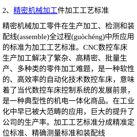
2、
精密机械加工
件加工工艺标准
精密机械加工零件在生产加工、检测和装
配线(assemble)全过程(guòchéng)中所应用
的标准为加工工艺标准。CNC数控车床
生产加工解决了繁杂、高精密、批量生
产、多种类的零件加工难题，是一种软性
的、高效率的自动化技术数控车床，意味
着了当代数控车床控制系统的发展前景，
是一种典型性的机电一体化商品。在工业
化中早已被大范畴的应用，巨大的提升了
公司的生产率。加工工艺标准分成精准定
位标准、精确测量标准和装配线