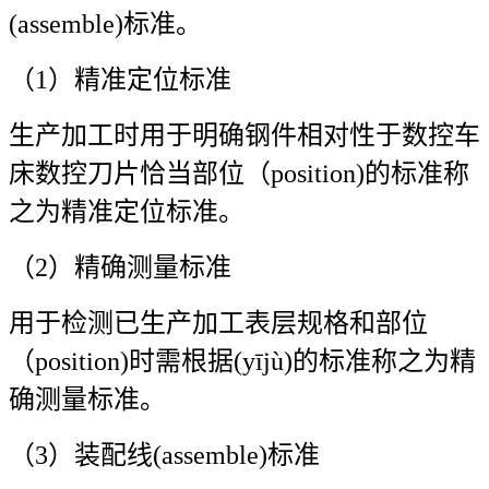
(assemble)标准。
（1）精准定位标准
生产加工时用于明确钢件相对性于数控车
床数控刀片恰当部位（position)的标准称
之为精准定位标准。
（2）精确测量标准
用于检测已生产加工表层规格和部位
（position)时需根据(yījù)的标准称之为精
确测量标准。
（3）装配线(assemble)标准