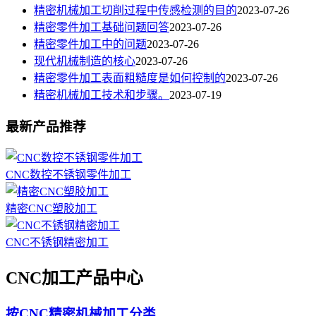
精密机械加工切削过程中传感检测的目的
2023-07-26
精密零件加工基础问题回答
2023-07-26
精密零件加工中的问题
2023-07-26
现代机械制造的核心
2023-07-26
精密零件加工表面粗糙度是如何控制的
2023-07-26
精密机械加工技术和步骤。
2023-07-19
最新产品推荐
CNC数控不锈钢零件加工
精密CNC塑胶加工
CNC不锈钢精密加工
CNC加工产品中心
按CNC精密机械加工分类