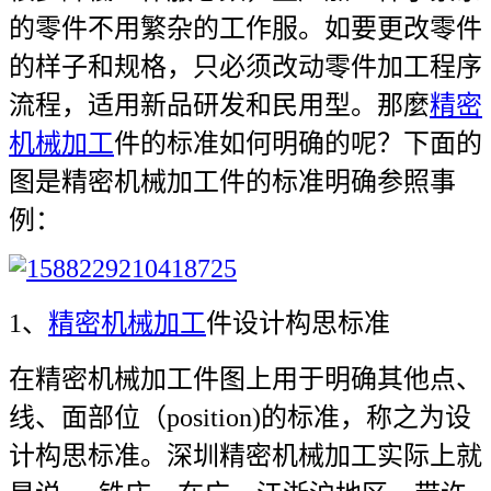
的零件不用繁杂的工作服。如要更改零件
的样子和规格，只必须改动零件加工程序
流程，适用新品研发和民用型。那麼
精密
机械加工
件的标准如何明确的呢？下面的
图是精密机械加工件的标准明确参照事
例：
1、
精密机械加工
件设计构思标准
在精密机械加工件图上用于明确其他点、
线、面部位（position)的标准，称之为设
计构思标准。深圳精密机械加工实际上就