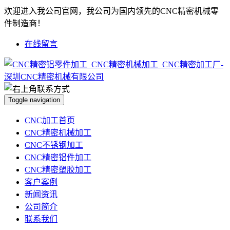
欢迎进入我公司官网，我公司为国内领先的CNC精密机械零
件制造商！
在线留言
Toggle navigation
CNC加工首页
CNC精密机械加工
CNC不锈钢加工
CNC精密铝件加工
CNC精密塑胶加工
客户案例
新闻资讯
公司简介
联系我们