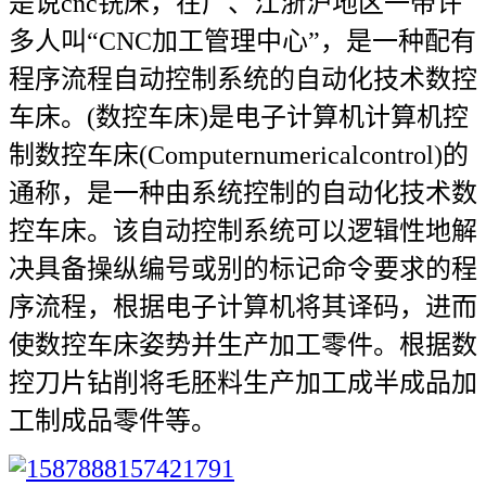
是说cnc铣床，在广、江浙沪地区一带许
多人叫“CNC加工管理中心”，是一种配有
程序流程自动控制系统的自动化技术数控
车床。(数控车床)是电子计算机计算机控
制数控车床(Computernumericalcontrol)的
通称，是一种由系统控制的自动化技术数
控车床。该自动控制系统可以逻辑性地解
决具备操纵编号或别的标记命令要求的程
序流程，根据电子计算机将其译码，进而
使数控车床姿势并生产加工零件。根据数
控刀片钻削将毛胚料生产加工成半成品加
工制成品零件等。