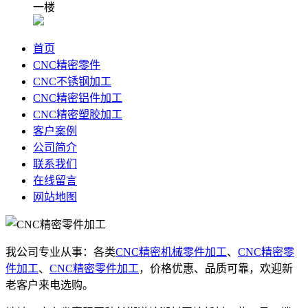
一楼
首页
CNC精密零件
CNC不锈钢加工
CNC精密铝件加工
CNC精密塑胶加工
客户案例
公司简介
联系我们
在线留言
网站地图
我公司专业从事：各类
CNC精密机械零件加工
、
CNC精密零
件加工
、
CNC精密零件加工
，价格优惠、品质可靠，欢迎新
老客户来电选购。