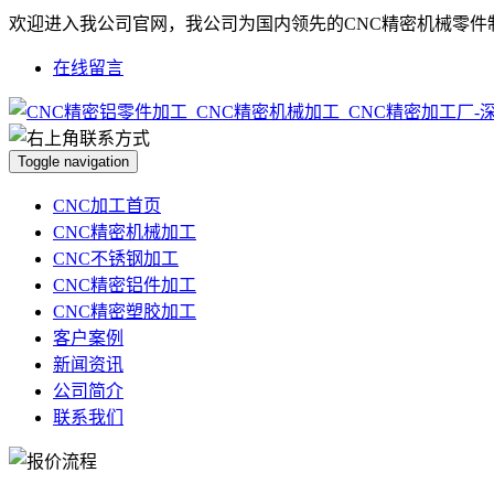
欢迎进入我公司官网，我公司为国内领先的CNC精密机械零件
在线留言
Toggle navigation
CNC加工首页
CNC精密机械加工
CNC不锈钢加工
CNC精密铝件加工
CNC精密塑胶加工
客户案例
新闻资讯
公司简介
联系我们