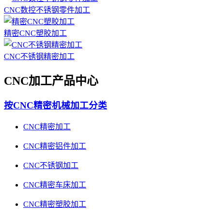
CNC数控不锈钢零件加工
精密CNC塑胶加工
CNC不锈钢精密加工
CNC加工产品中心
按CNC精密机械加工分类
CNC精密加工
CNC精密铝件加工
CNC不锈钢加工
CNC精密车床加工
CNC精密塑胶加工