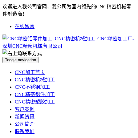
欢迎进入我公司官网，我公司为国内领先的CNC精密机械零
件制造商！
在线留言
Toggle navigation
CNC加工首页
CNC精密机械加工
CNC不锈钢加工
CNC精密铝件加工
CNC精密塑胶加工
客户案例
新闻资讯
公司简介
联系我们