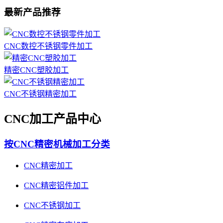
最新产品推荐
CNC数控不锈钢零件加工
精密CNC塑胶加工
CNC不锈钢精密加工
CNC加工产品中心
按CNC精密机械加工分类
CNC精密加工
CNC精密铝件加工
CNC不锈钢加工