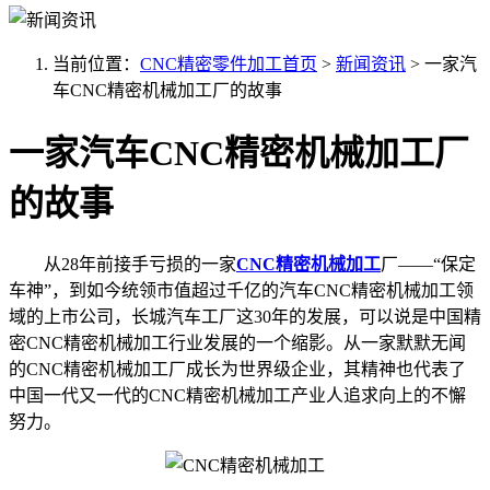
当前位置：
CNC精密零件加工首页
>
新闻资讯
>
一家汽
车CNC精密机械加工厂的故事
一家汽车CNC精密机械加工厂
的故事
从28年前接手亏损的一家
CNC精密机械加工
厂——“保定
车神”，到如今统领市值超过千亿的汽车CNC精密机械加工领
域的上市公司，长城汽车工厂这30年的发展，可以说是中国精
密CNC精密机械加工行业发展的一个缩影。从一家默默无闻
的CNC精密机械加工厂成长为世界级企业，其精神也代表了
中国一代又一代的CNC精密机械加工产业人追求向上的不懈
努力。