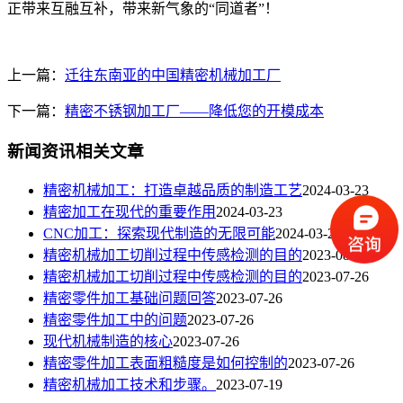
正带来互融互补，带来新气象的“同道者”！
上一篇：
迁往东南亚的中国精密机械加工厂
下一篇：
精密不锈钢加工厂——降低您的开模成本
新闻资讯相关文章
​精密机械加工：打造卓越品质的制造工艺
2024-03-23
精密加工在现代的重要作用
2024-03-23
CNC加工：探索现代制造的无限可能
2024-03-23
精密机械加工切削过程中传感检测的目的
2023-08-02
精密机械加工切削过程中传感检测的目的
2023-07-26
精密零件加工基础问题回答
2023-07-26
精密零件加工中的问题
2023-07-26
现代机械制造的核心
2023-07-26
精密零件加工表面粗糙度是如何控制的
2023-07-26
精密机械加工技术和步骤。
2023-07-19