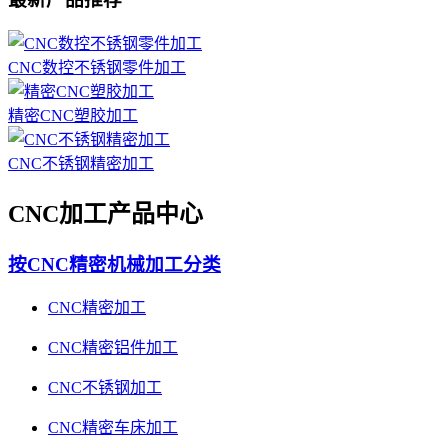
CNC数控不锈钢零件加工
精密CNC塑胶加工
CNC不锈钢精密加工
CNC加工产品中心
按CNC精密机械加工分类
CNC精密加工
CNC精密铝件加工
CNC不锈钢加工
CNC精密车床加工