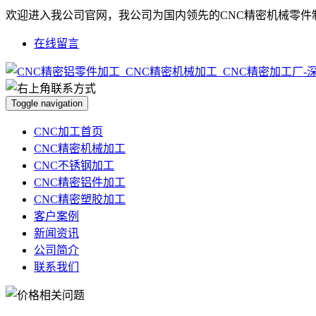
欢迎进入我公司官网，我公司为国内领先的CNC精密机械零件
在线留言
Toggle navigation
CNC加工首页
CNC精密机械加工
CNC不锈钢加工
CNC精密铝件加工
CNC精密塑胶加工
客户案例
新闻资讯
公司简介
联系我们