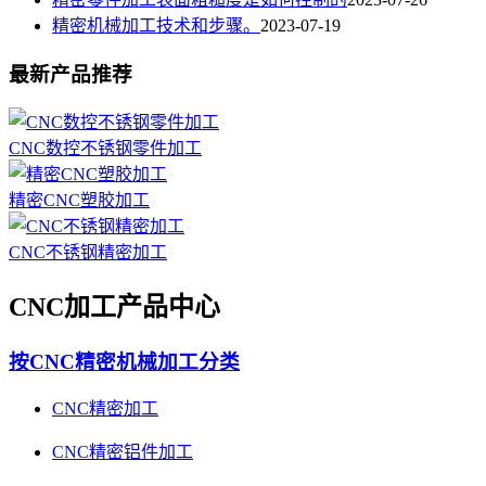
精密机械加工技术和步骤。
2023-07-19
最新产品推荐
CNC数控不锈钢零件加工
精密CNC塑胶加工
CNC不锈钢精密加工
CNC加工产品中心
按CNC精密机械加工分类
CNC精密加工
CNC精密铝件加工