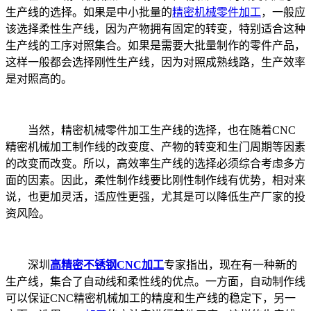
生产线的选择。如果是中小批量的
精密机械零件加工
，一般应
该选择柔性生产线，因为产物拥有固定的转变，特别适合这种
生产线的工序对照集合。如果是需要大批量制作的零件产品，
这样一般都会选择刚性生产线，因为对照成熟线路，生产效率
是对照高的。
当然，精密机械零件加工生产线的选择，也在随着CNC
精密机械加工制作线的改变度、产物的转变和生门周期等因素
的改变而改变。所以，高效率生产线的选择必须综合考虑多方
面的因素。因此，柔性制作线要比刚性制作线有优势，相对来
说，也更加灵活，适应性更强，尤其是可以降低生产厂家的投
资风险。
深圳
高精密不锈钢CNC加工
专家指出，现在有一种新的
生产线，集合了自动线和柔性线的优点。一方面，自动制作线
可以保证CNC精密机械加工的精度和生产线的稳定下，另一