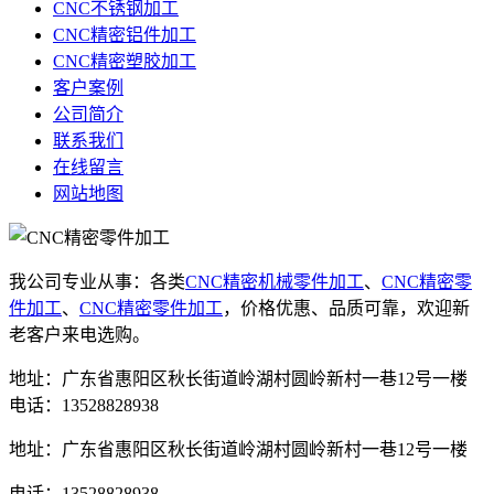
CNC不锈钢加工
CNC精密铝件加工
CNC精密塑胶加工
客户案例
公司简介
联系我们
在线留言
网站地图
我公司专业从事：各类
CNC精密机械零件加工
、
CNC精密零
件加工
、
CNC精密零件加工
，价格优惠、品质可靠，欢迎新
老客户来电选购。
地址：广东省惠阳区秋长街道岭湖村圆岭新村一巷12号一楼
电话：13528828938
地址：广东省惠阳区秋长街道岭湖村圆岭新村一巷12号一楼
电话：13528828938