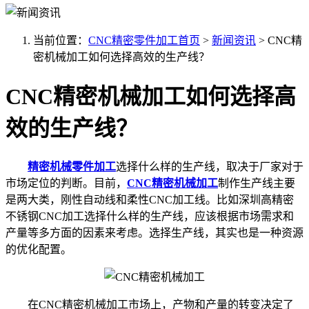
当前位置：
CNC精密零件加工首页
>
新闻资讯
>
CNC精
密机械加工如何选择高效的生产线？
CNC精密机械加工如何选择高
效的生产线？
精密机械零件加工
选择什么样的生产线，取决于厂家对于
市场定位的判断。目前，
CNC精密机械加工
制作生产线主要
是两大类，刚性自动线和柔性CNC加工线。比如深圳高精密
不锈钢CNC加工选择什么样的生产线，应该根据市场需求和
产量等多方面的因素来考虑。选择生产线，其实也是一种资源
的优化配置。
在CNC精密机械加工市场上，产物和产量的转变决定了