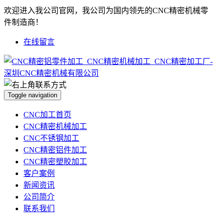
欢迎进入我公司官网，我公司为国内领先的CNC精密机械零
件制造商！
在线留言
Toggle navigation
CNC加工首页
CNC精密机械加工
CNC不锈钢加工
CNC精密铝件加工
CNC精密塑胶加工
客户案例
新闻资讯
公司简介
联系我们