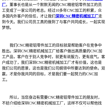
厂
。董事长也是从一个默默无闻的CNC精密铝零件加工的员
工变成了一家公司的老总。经过10多年CNC加工的积累，众
多国内外客户的信任，才让我们
深圳CNC精密机械加工厂
走
到今天。我们公司员工真的做到了与客户共同成长，一起实现
梦想。
我们CNC精密铝零件加工的目标就是帮助客户在竞争中
胜出。深圳CNC精密机械加工厂给客户做出高质量的CNC加
工产品，客户在于别人竞争时，就更有说服力，更有底气。客
户成功了，我们深圳CNC精密机械加工厂才有价值，这也是
我们公司的愿景，这也是我们公司纲领中所要达到的使命。双
赢，才是你我共同的目标，才是我们要一起努力的CNC加
工。
所以，当您身边有需要CNC精密铝零件加工的朋友时，
不妨介绍给深圳CNC精密机械加工厂，这样不仅可以帮他找