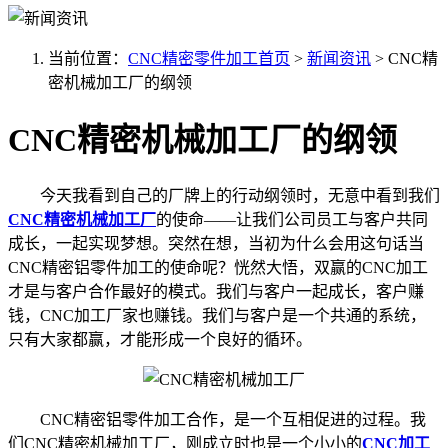
当前位置：
CNC精密零件加工首页
>
新闻资讯
>
CNC精
密机械加工厂的纲领
CNC精密机械加工厂的纲领
今天我看到自己的厂牌上的行动纲领时，无意中看到我们
CNC精密机械加工厂
的使命——让我们公司员工与客户共同
成长，一起实现梦想。突然在想，当初为什么会用这句话当
CNC精密铝零件加工的使命呢？恍然大悟，双赢的CNC加工
才是与客户合作最好的模式。我们与客户一起成长，客户赚
钱，CNC加工厂家也赚钱。我们与客户是一个共通的系统，
只有大家都赢，才能形成一个良好的循环。
CNC精密铝零件加工合作，是一个互相促进的过程。我
们CNC精密机械加工厂，刚成立时也是一个小小的
CNC加工