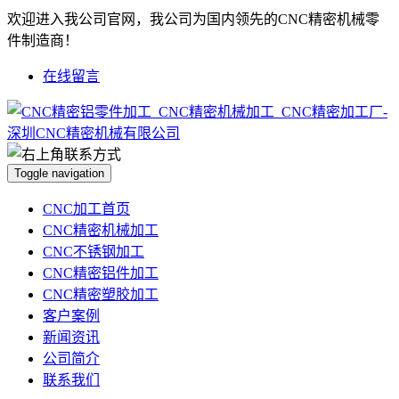
欢迎进入我公司官网，我公司为国内领先的CNC精密机械零
件制造商！
在线留言
Toggle navigation
CNC加工首页
CNC精密机械加工
CNC不锈钢加工
CNC精密铝件加工
CNC精密塑胶加工
客户案例
新闻资讯
公司简介
联系我们