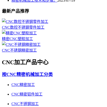
精密机械加工技术和步骤。
2023-07-19
最新产品推荐
CNC数控不锈钢零件加工
精密CNC塑胶加工
CNC不锈钢精密加工
CNC加工产品中心
按CNC精密机械加工分类
CNC精密加工
CNC精密铝件加工
CNC不锈钢加工