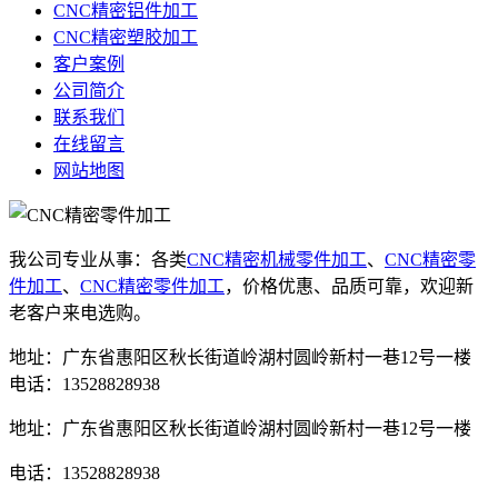
CNC精密铝件加工
CNC精密塑胶加工
客户案例
公司简介
联系我们
在线留言
网站地图
我公司专业从事：各类
CNC精密机械零件加工
、
CNC精密零
件加工
、
CNC精密零件加工
，价格优惠、品质可靠，欢迎新
老客户来电选购。
地址：广东省惠阳区秋长街道岭湖村圆岭新村一巷12号一楼
电话：13528828938
地址：广东省惠阳区秋长街道岭湖村圆岭新村一巷12号一楼
电话：13528828938