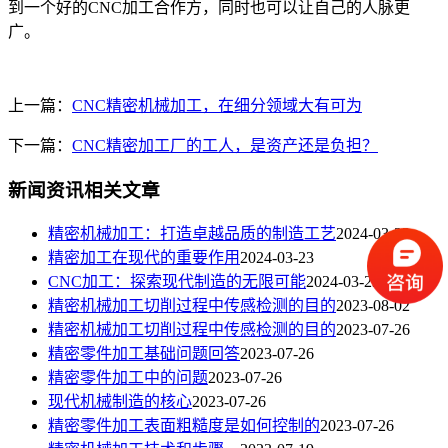
到一个好的CNC加工合作方，同时也可以让自己的人脉更
广。
上一篇：
CNC精密机械加工，在细分领域大有可为
下一篇：
CNC精密加工厂的工人，是资产还是负担？
新闻资讯相关文章
​精密机械加工：打造卓越品质的制造工艺
2024-03-23
精密加工在现代的重要作用
2024-03-23
CNC加工：探索现代制造的无限可能
2024-03-23
精密机械加工切削过程中传感检测的目的
2023-08-02
精密机械加工切削过程中传感检测的目的
2023-07-26
精密零件加工基础问题回答
2023-07-26
精密零件加工中的问题
2023-07-26
现代机械制造的核心
2023-07-26
精密零件加工表面粗糙度是如何控制的
2023-07-26