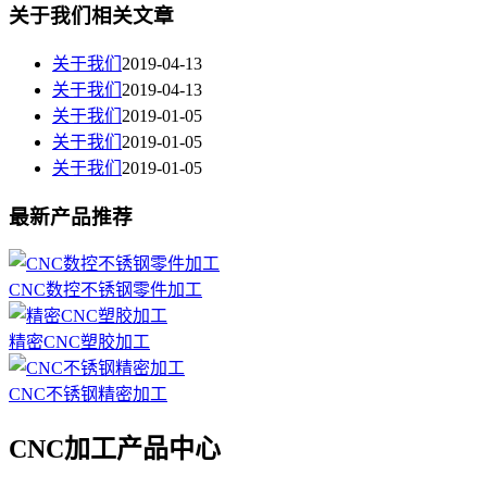
关于我们相关文章
关于我们
2019-04-13
关于我们
2019-04-13
关于我们
2019-01-05
关于我们
2019-01-05
关于我们
2019-01-05
最新产品推荐
CNC数控不锈钢零件加工
精密CNC塑胶加工
CNC不锈钢精密加工
CNC加工产品中心