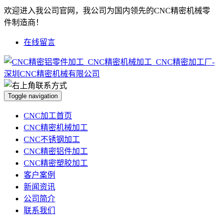
欢迎进入我公司官网，我公司为国内领先的CNC精密机械零
件制造商！
在线留言
Toggle navigation
CNC加工首页
CNC精密机械加工
CNC不锈钢加工
CNC精密铝件加工
CNC精密塑胶加工
客户案例
新闻资讯
公司简介
联系我们