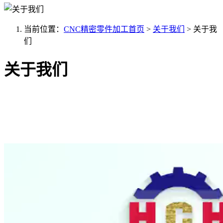
当前位置：
CNC精密零件加工首页
>
关于我们
>
关于我
们
关于我们