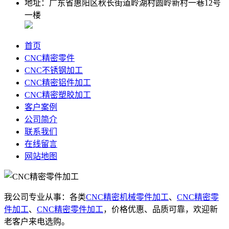
地址：广东省惠阳区秋长街道岭湖村圆岭新村一巷12号
一楼
首页
CNC精密零件
CNC不锈钢加工
CNC精密铝件加工
CNC精密塑胶加工
客户案例
公司简介
联系我们
在线留言
网站地图
我公司专业从事：各类
CNC精密机械零件加工
、
CNC精密零
件加工
、
CNC精密零件加工
，价格优惠、品质可靠，欢迎新
老客户来电选购。