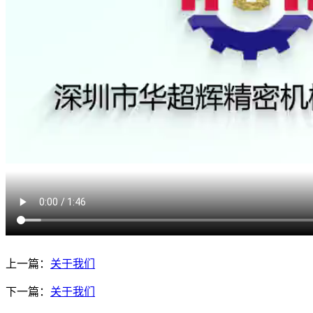
上一篇：
关于我们
下一篇：
关于我们