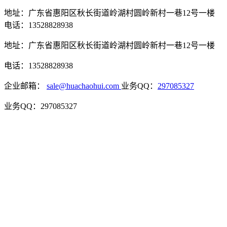
地址：广东省惠阳区秋长街道岭湖村圆岭新村一巷12号一楼
电话：13528828938
地址：广东省惠阳区秋长街道岭湖村圆岭新村一巷12号一楼
电话：13528828938
企业邮箱：
sale@huachaohui.com
业务QQ：
297085327
业务QQ：297085327