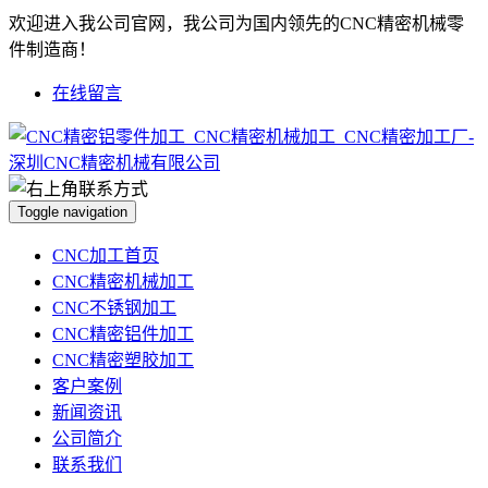
欢迎进入我公司官网，我公司为国内领先的CNC精密机械零
件制造商！
在线留言
Toggle navigation
CNC加工首页
CNC精密机械加工
CNC不锈钢加工
CNC精密铝件加工
CNC精密塑胶加工
客户案例
新闻资讯
公司简介
联系我们