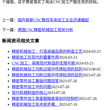
个摧毁，这才算是落实了淘汰CNC加工产能任务的目标。
上一篇：
国内智能CNC数控车床加工企业迅速崛起
下一篇：
德国CNC精密机械加工现状分析
新闻资讯相关文章
​精密机械加工：打造卓越品质的制造工艺
2024-03-23
精密加工在现代的重要作用
2024-03-23
CNC加工：探索现代制造的无限可能
2024-03-23
精密机械加工切削过程中传感检测的目的
2023-08-02
精密机械加工切削过程中传感检测的目的
2023-07-26
精密零件加工基础问题回答
2023-07-26
精密零件加工中的问题
2023-07-26
现代机械制造的核心
2023-07-26
精密零件加工表面粗糙度是如何控制的
2023-07-26
精密机械加工技术和步骤。
2023-07-19