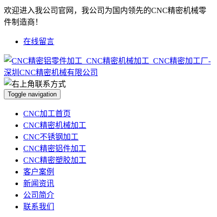
欢迎进入我公司官网，我公司为国内领先的CNC精密机械零
件制造商！
在线留言
Toggle navigation
CNC加工首页
CNC精密机械加工
CNC不锈钢加工
CNC精密铝件加工
CNC精密塑胶加工
客户案例
新闻资讯
公司简介
联系我们