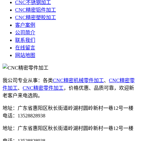
CNC不锈钢加工
CNC精密铝件加工
CNC精密塑胶加工
客户案例
公司简介
联系我们
在线留言
网站地图
我公司专业从事：各类
CNC精密机械零件加工
、
CNC精密零
件加工
、
CNC精密零件加工
，价格优惠、品质可靠，欢迎新
老客户来电选购。
地址：广东省惠阳区秋长街道岭湖村圆岭新村一巷12号一楼
电话：13528828938
地址：广东省惠阳区秋长街道岭湖村圆岭新村一巷12号一楼
电话：13528828938