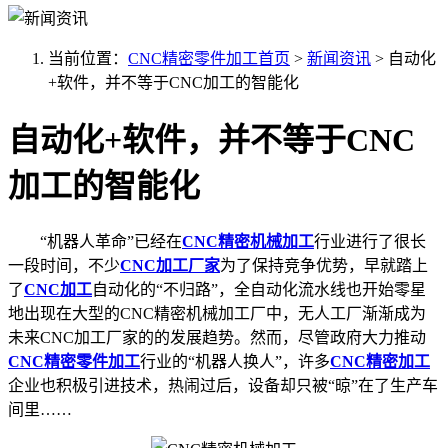
当前位置：
CNC精密零件加工首页
>
新闻资讯
>
自动化
+软件，并不等于CNC加工的智能化
自动化+软件，并不等于CNC
加工的智能化
“机器人革命”已经在
CNC精密机械加工
行业进行了很长
一段时间，不少
CNC加工厂家
为了保持竞争优势，早就踏上
了
CNC加工
自动化的“不归路”，全自动化流水线也开始零星
地出现在大型的CNC精密机械加工厂中，无人工厂渐渐成为
未来CNC加工厂家的的发展趋势。然而，尽管政府大力推动
CNC精密零件加工
行业的“机器人换人”，许多
CNC精密加工
企业也积极引进技术，热闹过后，设备却只被“晾”在了生产车
间里……