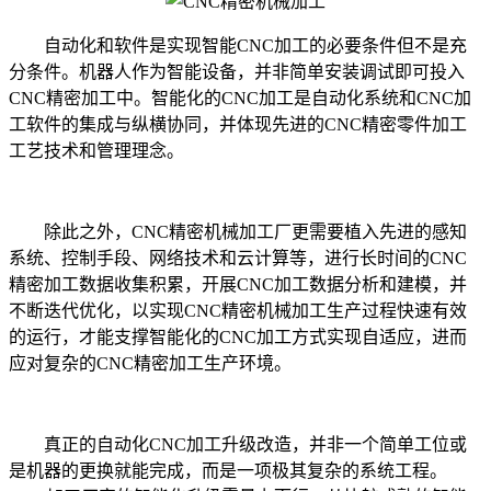
自动化和软件是实现智能CNC加工的必要条件但不是充
分条件。机器人作为智能设备，并非简单安装调试即可投入
CNC精密加工中。智能化的CNC加工是自动化系统和CNC加
工软件的集成与纵横协同，并体现先进的CNC精密零件加工
工艺技术和管理理念。
除此之外，CNC精密机械加工厂更需要植入先进的感知
系统、控制手段、网络技术和云计算等，进行长时间的CNC
精密加工数据收集积累，开展CNC加工数据分析和建模，并
不断迭代优化，以实现CNC精密机械加工生产过程快速有效
的运行，才能支撑智能化的CNC加工方式实现自适应，进而
应对复杂的CNC精密加工生产环境。
真正的自动化CNC加工升级改造，并非一个简单工位或
是机器的更换就能完成，而是一项极其复杂的系统工程。