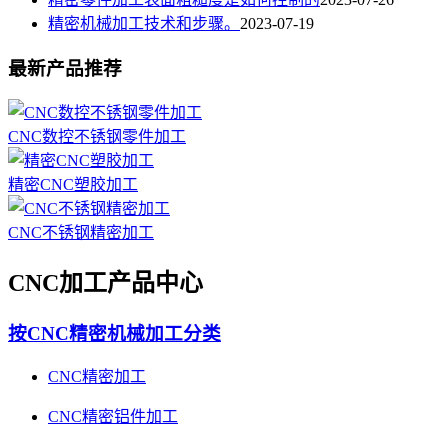
精密机械加工技术和步骤。
2023-07-19
最新产品推荐
CNC数控不锈钢零件加工
精密CNC塑胶加工
CNC不锈钢精密加工
CNC加工产品中心
按CNC精密机械加工分类
CNC精密加工
CNC精密铝件加工