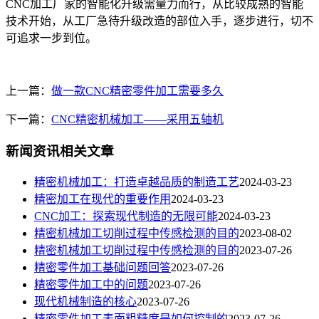
CNC加工厂家的智能化升级需量力而行，从比较成熟的智能
技术开始，从工厂急待升级改造的部位入手，逐步进行，切不
可追求一步到位。
上一篇：
做一款CNC精密零件加工需要多久
下一篇：
CNC精密机械加工——采用五轴机
新闻资讯相关文章
​精密机械加工：打造卓越品质的制造工艺
2024-03-23
精密加工在现代的重要作用
2024-03-23
CNC加工：探索现代制造的无限可能
2024-03-23
精密机械加工切削过程中传感检测的目的
2023-08-02
精密机械加工切削过程中传感检测的目的
2023-07-26
精密零件加工基础问题回答
2023-07-26
精密零件加工中的问题
2023-07-26
现代机械制造的核心
2023-07-26
精密零件加工表面粗糙度是如何控制的
2023-07-26