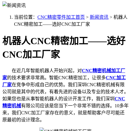
当前位置：
CNC精密零件加工首页
>
新闻资讯
>
机器人
CNC精密加工——选好CNC加工厂家
机器人CNC精密加工——选好
CNC加工厂家
在近几年智能机器人开始兴起，对
CNC精密机械加工厂
家
的技术要求非常高。智能CNC精密加工，让很多
CNC加工
厂家
在竞争中形成自己的优势。我们深圳CNC精密机械有限
公司就是其中的代表，有着先进的设备以及专业的技术人才。
如果您也是从事智能机器人的设计开发工作，我们深圳
CNC
精密机械
有限公司应该是您当下一个非常不错的选择。10多年
来，我们CNC加工厂家存在的意义，就是帮助客户尽可能还
原最初的设计理念。