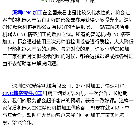
深圳CNC加工
在全国来看也是比较又代表性的，将会让
客户的机器人产品有更好的形象去参展获得更多曝光率。深圳
CNC精密机械有限公司有良好的售后服务，一站式解决智能
机器人CNC精密加工的后顾之忧。所有的智能机械CNC精密
加工，都会通过使用三次元精度检测设备进行质检，大大降低
了智能机器人产品的风险。与之对应的是，许多小型CNC加
工厂家在面对类似技术问题的时候，都会选择逃避或找各种理
由不去帮助客户解决问题。
深圳CNC精密机械有限公司，24小时加工，快速打样，
CNC精密零件加工
周期压缩到2周以内。一次合作，长期朋
友。我们的服务都会超于客户的预期，获得一致好评。这样一
家优质机器人CNC精密机械加工供应商，您现在就可以下单
与其合作，欢迎广大意向客户来我们CNC加工厂家实地考
察，洽谈合作。