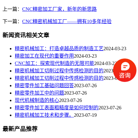
上一篇：
CNC精密加工厂家，新年的新思路
下一篇：
CNC精密机械加工厂——拥有10多年经验
新闻资讯相关文章
​精密机械加工：打造卓越品质的制造工艺
2024-03-23
精密加工在现代的重要作用
2024-03-23
CNC加工：探索现代制造的无限可能
2024-03-23
精密机械加工切削过程中传感检测的目的
2023-08-02
精密机械加工切削过程中传感检测的目的
2023-07-26
精密零件加工基础问题回答
2023-07-26
精密零件加工中的问题
2023-07-26
现代机械制造的核心
2023-07-26
精密零件加工表面粗糙度是如何控制的
2023-07-26
精密机械加工技术和步骤。
2023-07-19
最新产品推荐