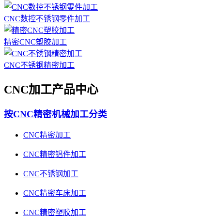
CNC数控不锈钢零件加工
精密CNC塑胶加工
CNC不锈钢精密加工
CNC加工产品中心
按CNC精密机械加工分类
CNC精密加工
CNC精密铝件加工
CNC不锈钢加工
CNC精密车床加工
CNC精密塑胶加工