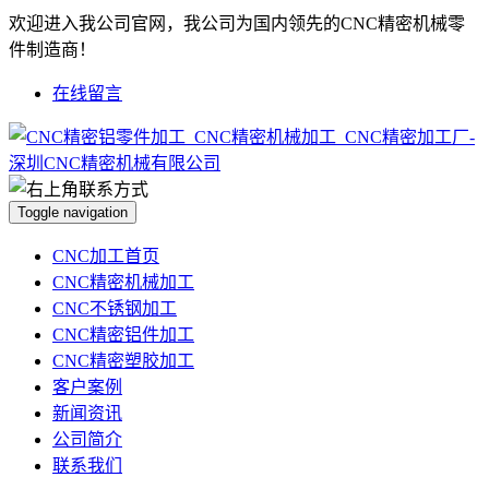
欢迎进入我公司官网，我公司为国内领先的CNC精密机械零
件制造商！
在线留言
Toggle navigation
CNC加工首页
CNC精密机械加工
CNC不锈钢加工
CNC精密铝件加工
CNC精密塑胶加工
客户案例
新闻资讯
公司简介
联系我们