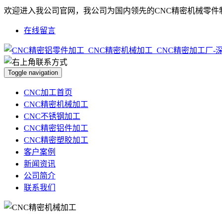
欢迎进入我公司官网，我公司为国内领先的CNC精密机械零件
在线留言
Toggle navigation
CNC加工首页
CNC精密机械加工
CNC不锈钢加工
CNC精密铝件加工
CNC精密塑胶加工
客户案例
新闻资讯
公司简介
联系我们