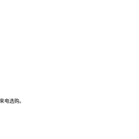
来电选购。