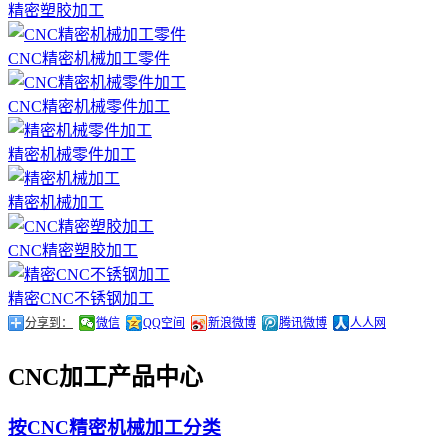
精密塑胶加工
CNC精密机械加工零件
CNC精密机械零件加工
精密机械零件加工
精密机械加工
CNC精密塑胶加工
精密CNC不锈钢加工
分享到：
微信
QQ空间
新浪微博
腾讯微博
人人网
CNC加工产品中心
按CNC精密机械加工分类