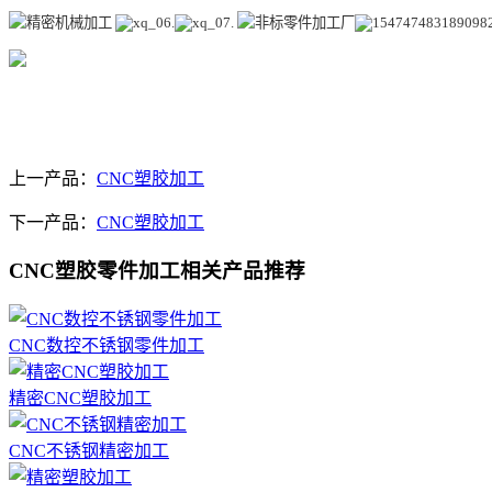
上一产品：
CNC塑胶加工
下一产品：
CNC塑胶加工
CNC塑胶零件加工相关产品推荐
CNC数控不锈钢零件加工
精密CNC塑胶加工
CNC不锈钢精密加工