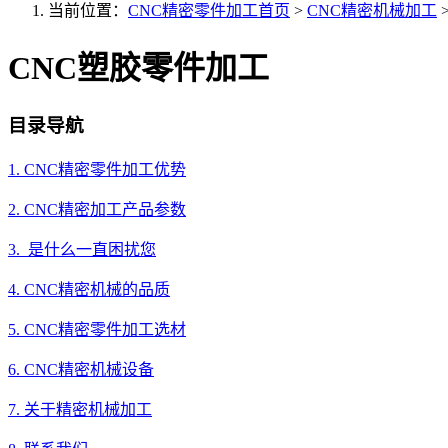
当前位置：
CNC精密零件加工首页
>
CNC精密机械加工
CNC塑胶零件加工
目录导航
1. CNC精密零件加工优势
2. CNC精密加工产品参数
3. 是什么一直困扰您
4. CNC精密机械的品质
5. CNC精密零件加工选材
6. CNC精密机械设备
7. 关于精密机械加工