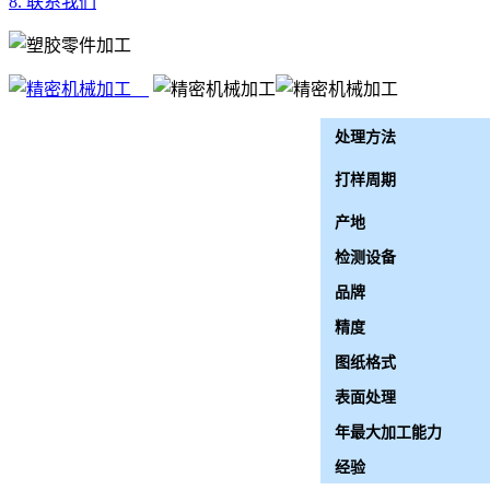
8. 联系我们
处理方法
打样周期
产地
检测设备
品牌
精度
图纸格式
表面处理
年最大加工能力
经验