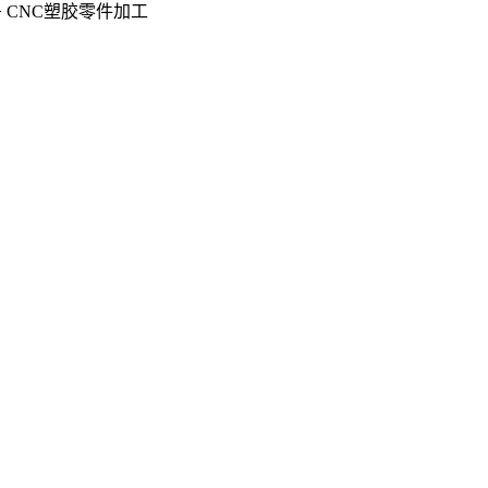
>
CNC塑胶零件加工