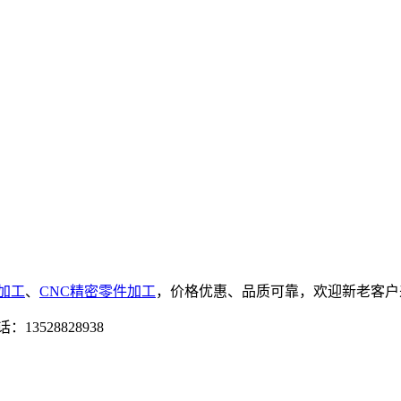
加工
、
CNC精密零件加工
，价格优惠、品质可靠，欢迎新老客户
：13528828938