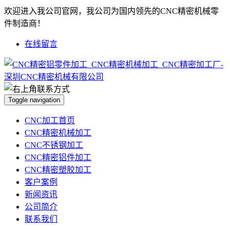
欢迎进入我公司官网，我公司为国内领先的CNC精密机械零
件制造商！
在线留言
Toggle navigation
CNC加工首页
CNC精密机械加工
CNC不锈钢加工
CNC精密铝件加工
CNC精密塑胶加工
客户案例
新闻资讯
公司简介
联系我们