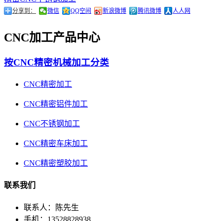
分享到：
微信
QQ空间
新浪微博
腾讯微博
人人网
CNC加工产品中心
按CNC精密机械加工分类
CNC精密加工
CNC精密铝件加工
CNC不锈钢加工
CNC精密车床加工
CNC精密塑胶加工
联系我们
联系人：陈先生
手机：13528828938