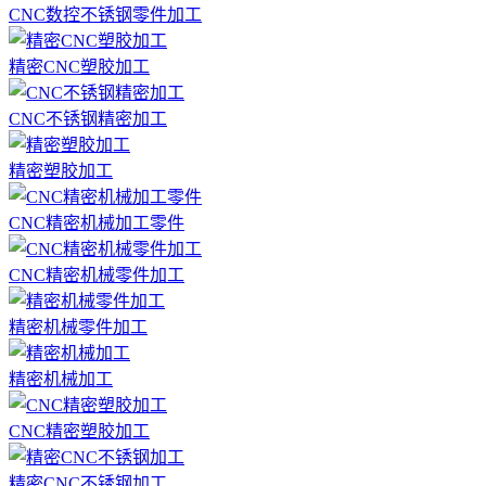
CNC数控不锈钢零件加工
精密CNC塑胶加工
CNC不锈钢精密加工
精密塑胶加工
CNC精密机械加工零件
CNC精密机械零件加工
精密机械零件加工
精密机械加工
CNC精密塑胶加工
精密CNC不锈钢加工