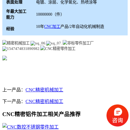
表面处理
电镀、涂层、化学氧化、热喷涂等
年最大加工
10000000（件）
能力
10年
CNC加工
产品/2年自动化机械制造
经验
上一产品：
CNC精密机械加工
下一产品：
CNC精密机械加工
CNC精密铝件加工相关产品推荐