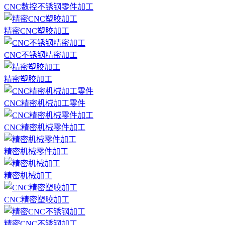
CNC数控不锈钢零件加工
精密CNC塑胶加工
CNC不锈钢精密加工
精密塑胶加工
CNC精密机械加工零件
CNC精密机械零件加工
精密机械零件加工
精密机械加工
CNC精密塑胶加工
精密CNC不锈钢加工