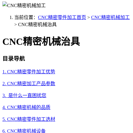
当前位置：
CNC精密零件加工首页
>
CNC精密机械加工
>
CNC精密机械治具
CNC精密机械治具
目录导航
1. CNC精密零件加工优势
2. CNC精密加工产品参数
3. 是什么一直困扰您
4. CNC精密机械的品质
5. CNC精密零件加工选材
6. CNC精密机械设备