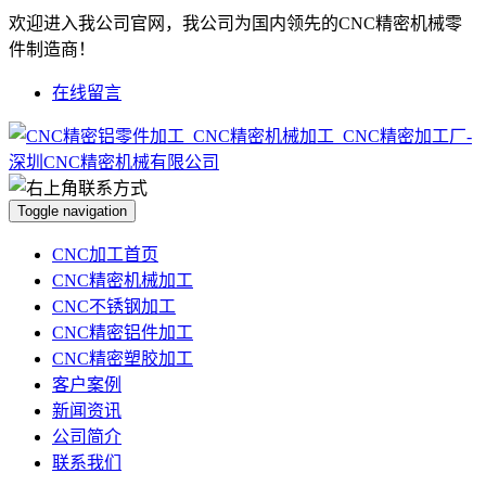
欢迎进入我公司官网，我公司为国内领先的CNC精密机械零
件制造商！
在线留言
Toggle navigation
CNC加工首页
CNC精密机械加工
CNC不锈钢加工
CNC精密铝件加工
CNC精密塑胶加工
客户案例
新闻资讯
公司简介
联系我们