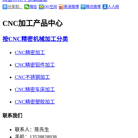
分享到：
微信
QQ空间
新浪微博
腾讯微博
人人网
CNC加工产品中心
按CNC精密机械加工分类
CNC精密加工
CNC精密铝件加工
CNC不锈钢加工
CNC精密车床加工
CNC精密塑胶加工
联系我们
联系人：陈先生
手机：13528828938