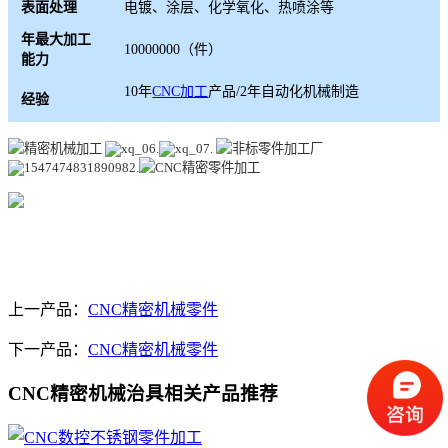
表面处理
电镀、涂层、化学氧化、热喷涂等
年最大加工
10000000（件）
能力
10年
CNC加工
产品/2年自动化机械制造
经验
上一产品：
CNC精密机械零件
下一产品：
CNC精密机械零件
CNC精密机械治具相关产品推荐