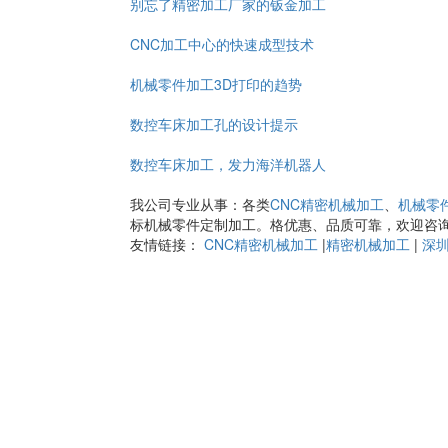
别忘了精密加工厂家的钣金加工
CNC加工中心的快速成型技术
机械零件加工3D打印的趋势
数控车床加工孔的设计提示
数控车床加工，发力海洋机器人
我公司专业从事：各类
CNC精密机械加工
、
机械零
标机械零件定制加工。格优惠、品质可靠，欢迎咨
友情链接：
CNC精密机械加工
|
精密机械加工
|
深圳