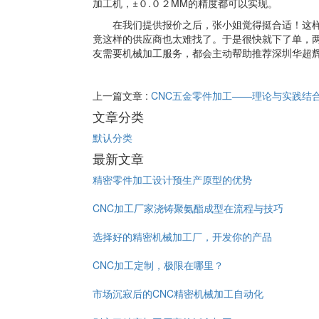
加工机，±０.０２MM的精度都可以实现。
在我们提供报价之后，张小姐觉得挺合适！这样
竟这样的供应商也太难找了。于是很快就下了单，
友需要机械加工服务，都会主动帮助推荐深圳华超
上一篇文章 :
CNC五金零件加工——理论与实践结
文章分类
默认分类
最新文章
精密零件加工设计预生产原型的优势
CNC加工厂家浇铸聚氨酯成型在流程与技巧
选择好的精密机械加工厂，开发你的产品
CNC加工定制，极限在哪里？
市场沉寂后的CNC精密机械加工自动化