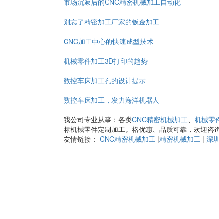
市场沉寂后的CNC精密机械加工自动化
别忘了精密加工厂家的钣金加工
CNC加工中心的快速成型技术
机械零件加工3D打印的趋势
数控车床加工孔的设计提示
数控车床加工，发力海洋机器人
我公司专业从事：各类
CNC精密机械加工
、
机械零
标机械零件定制加工。格优惠、品质可靠，欢迎咨
友情链接：
CNC精密机械加工
|
精密机械加工
|
深圳